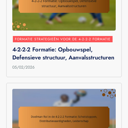
FORMATIE STRATEGIEËN VOOR DE 4-2-2-2 FORMATIE
4-2-2-2 Formatie: Opbouwspel,
Defensieve structuur, Aanvalsstructuren
05/02/2026