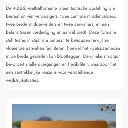
De 4-2-2-2 voetbalformatie is een tactische opstelling die
bestaat uit vier verdedigers, twee centrale middenvelders,
twee brede middenvelders en twee aanvallers, en een
balans tussen verdediging en aanval biedt. Deze formatie
stelt teams in staat om balbezit te behouden terwijl ze
vloeiende aanvallen faciliteren, hoewel het kwetsbaarheden
in de brede gebieden kan blootleggen. De unieke structuur
bevordert snelle overgangen en flexibiliteit, waardoor het
een aantrekkelijke keuze is voor verschillende
wedstrijdsituaties.