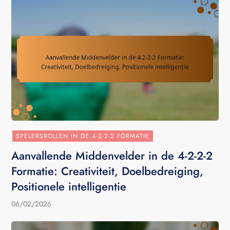
SPELERSROLLEN IN DE 4-2-2-2 FORMATIE
Aanvallende Middenvelder in de 4-2-2-2
Formatie: Creativiteit, Doelbedreiging,
Positionele intelligentie
06/02/2026