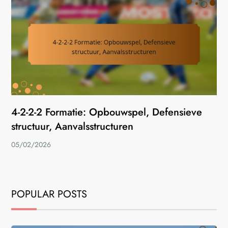
4-2-2-2 Formatie: Opbouwspel, Defensieve
structuur, Aanvalsstructuren
05/02/2026
POPULAR POSTS