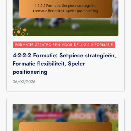
FORMATIE STRATEGIEËN VOOR DE 4-2-2-2 FORMATIE
4-2-2-2 Formatie: Set-piece strategieën,
Formatie flexibiliteit, Speler
positionering
06/02/2026