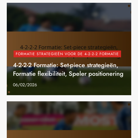
FORMATIE STRATEGIEËN VOOR DE 4-2-2-2 FORMATIE
4-2-2-2 Formatie: Set-piece strategieën,
Formatie flexibiliteit, Speler positionering
06/02/2026