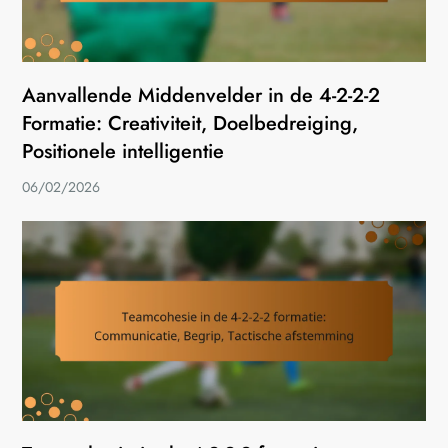
Aanvallende Middenvelder in de 4-2-2-2
Formatie: Creativiteit, Doelbedreiging,
Positionele intelligentie
06/02/2026