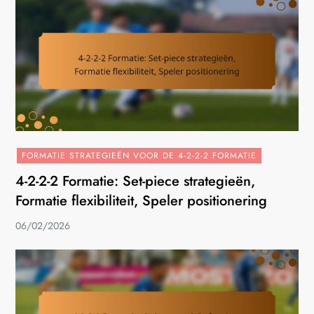
FORMATIE STRATEGIEËN VOOR DE 4-2-2-2 FORMATIE
4-2-2-2 Formatie: Set-piece strategieën,
Formatie flexibiliteit, Speler positionering
06/02/2026