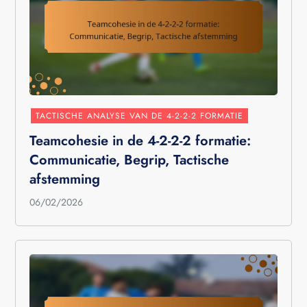
TACTISCHE ANALYSE VAN DE 4-2-2-2 FORMATIE
Teamcohesie in de 4-2-2-2 formatie:
Communicatie, Begrip, Tactische
afstemming
06/02/2026