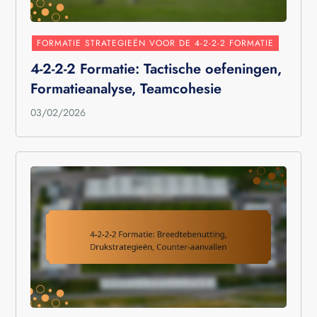
FORMATIE STRATEGIEËN VOOR DE 4-2-2-2 FORMATIE
4-2-2-2 Formatie: Tactische oefeningen,
Formatieanalyse, Teamcohesie
03/02/2026