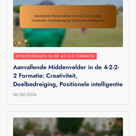
SPELERSROLLEN IN DE 4-2-2-2 FORMATIE
Aanvallende Middenvelder in de 4-2-2-
2 Formatie: Creativiteit,
Doelbedreiging, Positionele intelligentie
06/02/2026