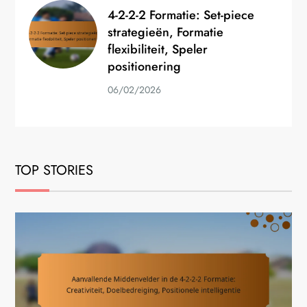
4-2-2-2 Formatie: Set-piece
strategieën, Formatie
flexibiliteit, Speler
positionering
06/02/2026
TOP STORIES