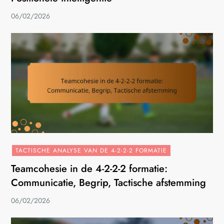
06/02/2026
TACTISCHE ANALYSE VAN DE 4-2-2-2 FORMATIE
Teamcohesie in de 4-2-2-2 formatie:
Communicatie, Begrip, Tactische afstemming
06/02/2026