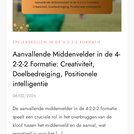
SPELERSROLLEN IN DE 4-2-2-2 FORMATIE
Aanvallende Middenvelder in de 4-
2-2-2 Formatie: Creativiteit,
Doelbedreiging, Positionele
intelligentie
06/02/2026
De aanvallende middenvelder in de 4-2-2-2 formatie
speelt een cruciale rol in het overbruggen van de
kloof tussen het middenveld en de aanval, wat
essentieel is voor het […]