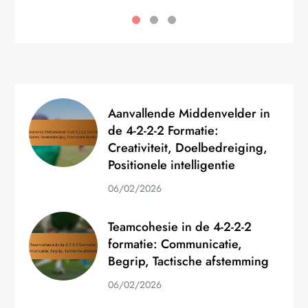
Aanvallende Middenvelder in
de 4-2-2-2 Formatie:
Creativiteit, Doelbedreiging,
Positionele intelligentie
06/02/2026
Teamcohesie in de 4-2-2-2
formatie: Communicatie,
Begrip, Tactische afstemming
06/02/2026