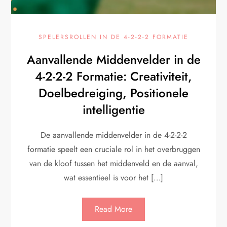
SPELERSROLLEN IN DE 4-2-2-2 FORMATIE
Aanvallende Middenvelder in de
4-2-2-2 Formatie: Creativiteit,
Doelbedreiging, Positionele
intelligentie
De aanvallende middenvelder in de 4-2-2-2
formatie speelt een cruciale rol in het overbruggen
van de kloof tussen het middenveld en de aanval,
wat essentieel is voor het […]
Read More