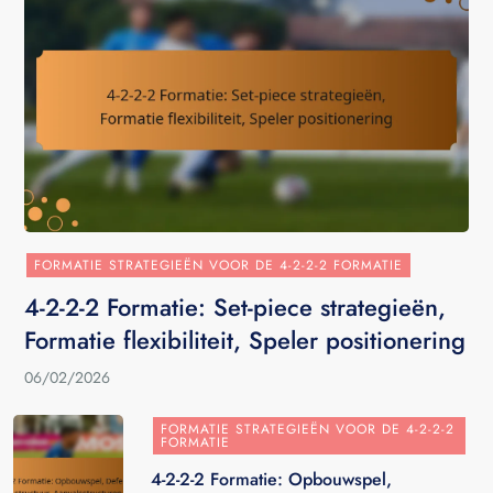
FORMATIE STRATEGIEËN VOOR DE 4-2-2-2 FORMATIE
4-2-2-2 Formatie: Set-piece strategieën,
Formatie flexibiliteit, Speler positionering
06/02/2026
FORMATIE STRATEGIEËN VOOR DE 4-2-2-2
FORMATIE
4-2-2-2 Formatie: Opbouwspel,