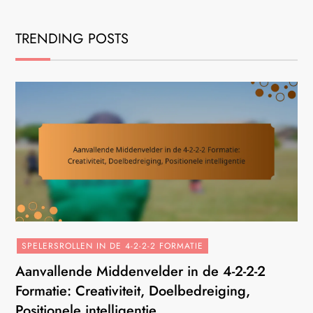
TRENDING POSTS
SPELERSROLLEN IN DE 4-2-2-2 FORMATIE
Aanvallende Middenvelder in de 4-2-2-2
Formatie: Creativiteit, Doelbedreiging,
Positionele intelligentie