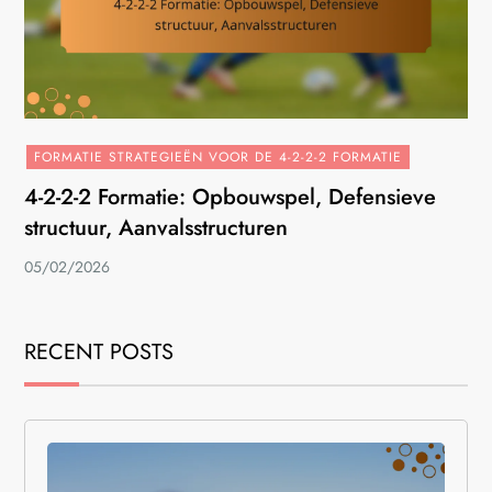
FORMATIE STRATEGIEËN VOOR DE 4-2-2-2 FORMATIE
4-2-2-2 Formatie: Opbouwspel, Defensieve
structuur, Aanvalsstructuren
05/02/2026
RECENT POSTS