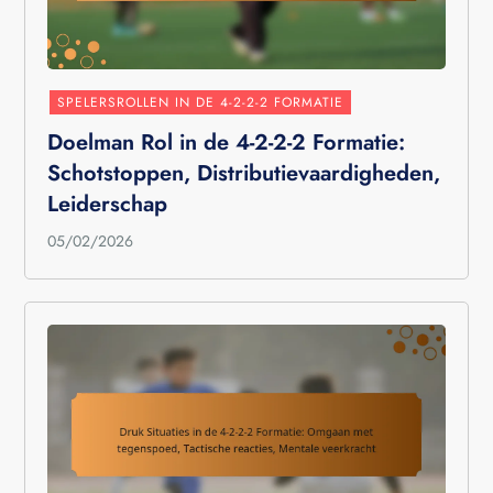
SPELERSROLLEN IN DE 4-2-2-2 FORMATIE
Doelman Rol in de 4-2-2-2 Formatie:
Schotstoppen, Distributievaardigheden,
Leiderschap
05/02/2026