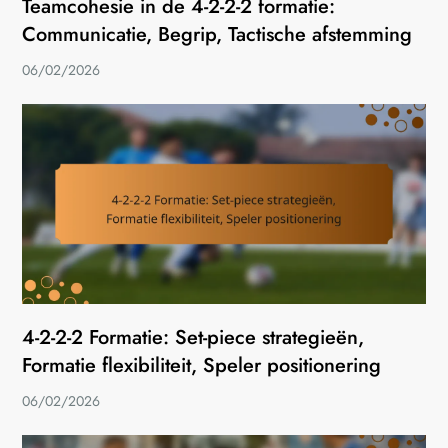
Teamcohesie in de 4-2-2-2 formatie:
Communicatie, Begrip, Tactische afstemming
06/02/2026
4-2-2-2 Formatie: Set-piece strategieën,
Formatie flexibiliteit, Speler positionering
06/02/2026