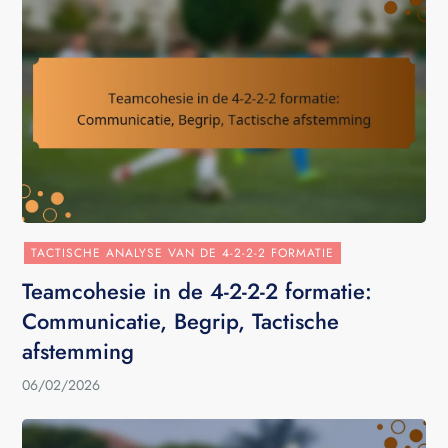
TACTISCHE ANALYSE VAN DE 4-2-2-2 FORMATIE
Teamcohesie in de 4-2-2-2 formatie:
Communicatie, Begrip, Tactische
afstemming
06/02/2026