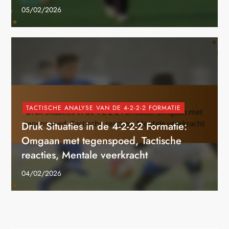
05/02/2026
TACTISCHE ANALYSE VAN DE 4-2-2-2 FORMATIE
Druk Situaties in de 4-2-2-2 Formatie:
Omgaan met tegenspoed, Tactische
reacties, Mentale veerkracht
04/02/2026