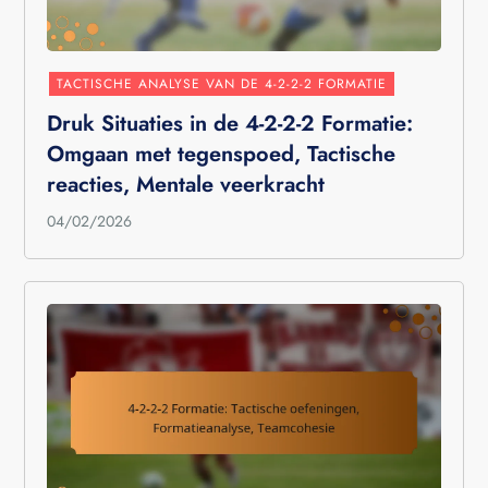
TACTISCHE ANALYSE VAN DE 4-2-2-2 FORMATIE
Druk Situaties in de 4-2-2-2 Formatie:
Omgaan met tegenspoed, Tactische
reacties, Mentale veerkracht
04/02/2026