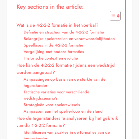
Key sections in the article:
Wat is de 4-2-2-2 formatie in het voetbal?
Definitie en structuur van de 4-2-2-2 formatie
Belangrijke spelersrollen en verantwoordelijkheden
Speelfases in de 4-2-2-2 formatie
Vergelijking met andere formaties
Historische context en evolutie
Hoe kan de 4-2-2-2 formatie tijdens een wedstrijd
worden aangepast?
Aanpassingen op basis van de sterkte van de
tegenstander
Tactische variaties voor verschillende
wedstrijdscenario’s
Strategieën voor spelerswissels
Aanpassen aan het spelverloop en de stand
Hoe de tegenstanders te analyseren bij het gebruik
van de 4-2-2-2 formatie?
Identificeren van zwaktes in de formaties van de
tegenstander