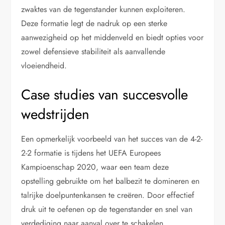
zwaktes van de tegenstander kunnen exploiteren.
Deze formatie legt de nadruk op een sterke
aanwezigheid op het middenveld en biedt opties voor
zowel defensieve stabiliteit als aanvallende
vloeiendheid.
Case studies van succesvolle
wedstrijden
Een opmerkelijk voorbeeld van het succes van de 4-2-
2-2 formatie is tijdens het UEFA Europees
Kampioenschap 2020, waar een team deze
opstelling gebruikte om het balbezit te domineren en
talrijke doelpuntenkansen te creëren. Door effectief
druk uit te oefenen op de tegenstander en snel van
verdediging naar aanval over te schakelen,