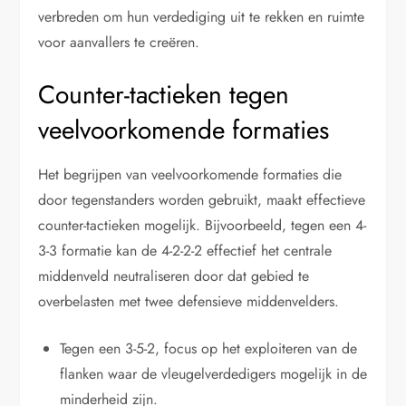
verbreden om hun verdediging uit te rekken en ruimte
voor aanvallers te creëren.
Counter-tactieken tegen
veelvoorkomende formaties
Het begrijpen van veelvoorkomende formaties die
door tegenstanders worden gebruikt, maakt effectieve
counter-tactieken mogelijk. Bijvoorbeeld, tegen een 4-
3-3 formatie kan de 4-2-2-2 effectief het centrale
middenveld neutraliseren door dat gebied te
overbelasten met twee defensieve middenvelders.
Tegen een 3-5-2, focus op het exploiteren van de
flanken waar de vleugelverdedigers mogelijk in de
minderheid zijn.