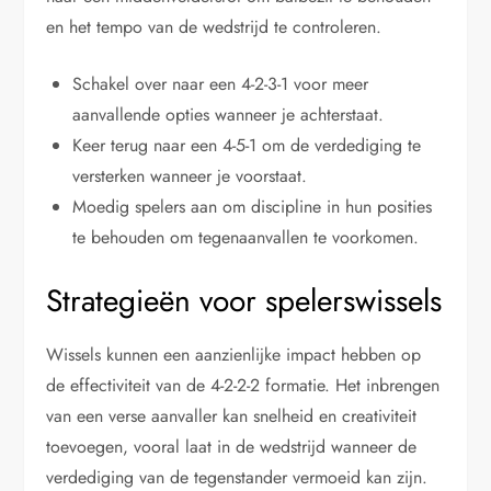
en het tempo van de wedstrijd te controleren.
Schakel over naar een 4-2-3-1 voor meer
aanvallende opties wanneer je achterstaat.
Keer terug naar een 4-5-1 om de verdediging te
versterken wanneer je voorstaat.
Moedig spelers aan om discipline in hun posities
te behouden om tegenaanvallen te voorkomen.
Strategieën voor spelerswissels
Wissels kunnen een aanzienlijke impact hebben op
de effectiviteit van de 4-2-2-2 formatie. Het inbrengen
van een verse aanvaller kan snelheid en creativiteit
toevoegen, vooral laat in de wedstrijd wanneer de
verdediging van de tegenstander vermoeid kan zijn.