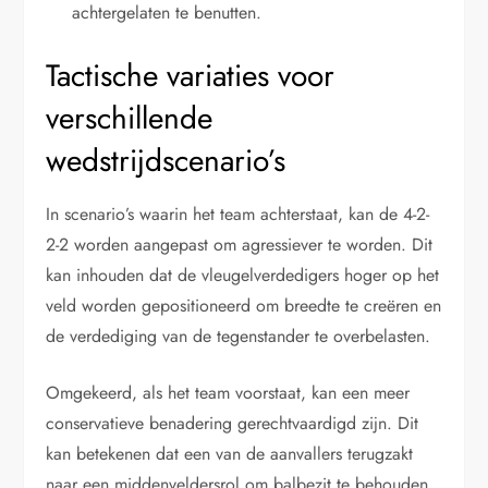
achtergelaten te benutten.
Tactische variaties voor
verschillende
wedstrijdscenario’s
In scenario’s waarin het team achterstaat, kan de 4-2-
2-2 worden aangepast om agressiever te worden. Dit
kan inhouden dat de vleugelverdedigers hoger op het
veld worden gepositioneerd om breedte te creëren en
de verdediging van de tegenstander te overbelasten.
Omgekeerd, als het team voorstaat, kan een meer
conservatieve benadering gerechtvaardigd zijn. Dit
kan betekenen dat een van de aanvallers terugzakt
naar een middenveldersrol om balbezit te behouden