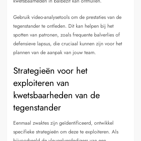
kwetsbaarheden in balbezit kan onthullen.
Gebruik video-analysetools om de prestaties van de
tegenstander te ontleden. Dit kan helpen bij het
spotten van patronen, zoals frequente balverlies of
defensieve lapsus, die cruciaal kunnen zijn voor het
plannen van de aanpak van jouw team.
Strategieën voor het
exploiteren van
kwetsbaarheden van de
tegenstander
Eenmaal zwaktes zijn geïdentificeerd, ontwikkel
specifieke strategieën om deze te exploiteren. Als
bijvoorbeeld de vleugelverdedigers van een