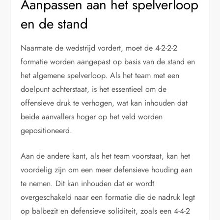
Aanpassen aan het spelverloop
en de stand
Naarmate de wedstrijd vordert, moet de 4-2-2-2
formatie worden aangepast op basis van de stand en
het algemene spelverloop. Als het team met een
doelpunt achterstaat, is het essentieel om de
offensieve druk te verhogen, wat kan inhouden dat
beide aanvallers hoger op het veld worden
gepositioneerd.
Aan de andere kant, als het team voorstaat, kan het
voordelig zijn om een meer defensieve houding aan
te nemen. Dit kan inhouden dat er wordt
overgeschakeld naar een formatie die de nadruk legt
op balbezit en defensieve soliditeit, zoals een 4-4-2