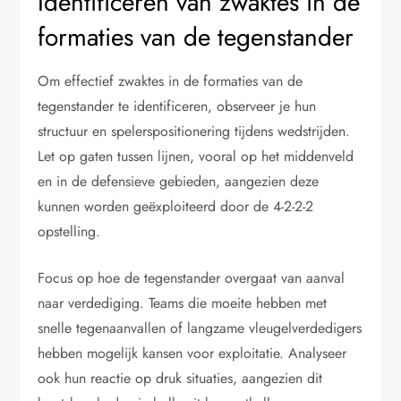
Identificeren van zwaktes in de
formaties van de tegenstander
Om effectief zwaktes in de formaties van de
tegenstander te identificeren, observeer je hun
structuur en spelerspositionering tijdens wedstrijden.
Let op gaten tussen lijnen, vooral op het middenveld
en in de defensieve gebieden, aangezien deze
kunnen worden geëxploiteerd door de 4-2-2-2
opstelling.
Focus op hoe de tegenstander overgaat van aanval
naar verdediging. Teams die moeite hebben met
snelle tegenaanvallen of langzame vleugelverdedigers
hebben mogelijk kansen voor exploitatie. Analyseer
ook hun reactie op druk situaties, aangezien dit