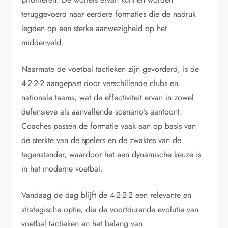
teruggevoerd naar eerdere formaties die de nadruk
legden op een sterke aanwezigheid op het
middenveld.
Naarmate de voetbal tactieken zijn gevorderd, is de
4-2-2-2 aangepast door verschillende clubs en
nationale teams, wat de effectiviteit ervan in zowel
defensieve als aanvallende scenario’s aantoont.
Coaches passen de formatie vaak aan op basis van
de sterkte van de spelers en de zwaktes van de
tegenstander, waardoor het een dynamische keuze is
in het moderne voetbal.
Vandaag de dag blijft de 4-2-2-2 een relevante en
strategische optie, die de voortdurende evolutie van
voetbal tactieken en het belang van