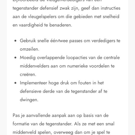
tegenstander defensief zwak zijn, geef dan instructies
aan de vleugelspelers om die gebieden met snelheid
en vaardigheid te benaderen.
Gebruik snelle één-twee passes om verdedigers te
omzeilen.
Moedig overlappende loopacties van de centrale
middenvelders aan om numerieke voordelen te
creëren.
Implementeer hoge druk om fouten in het
defensieve derde van de tegenstander af te
dwingen.
Pas je aanvallende aanpak aan op basis van de
formatie van de tegenstander. Als ze met een smal
middenveld spelen, overweeg dan om je spel te