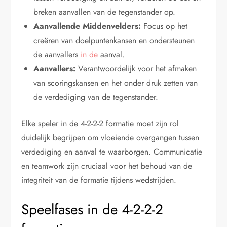
breken aanvallen van de tegenstander op.
Aanvallende Middenvelders:
Focus op het
creëren van doelpuntenkansen en ondersteunen
de aanvallers
in de
aanval.
Aanvallers:
Verantwoordelijk voor het afmaken
van scoringskansen en het onder druk zetten van
de verdediging van de tegenstander.
Elke speler in de 4-2-2-2 formatie moet zijn rol
duidelijk begrijpen om vloeiende overgangen tussen
verdediging en aanval te waarborgen. Communicatie
en teamwork zijn cruciaal voor het behoud van de
integriteit van de formatie tijdens wedstrijden.
Speelfases in de 4-2-2-2