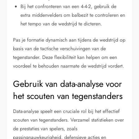
Bij het confronteren van een 4-4-2, gebruik de
extra middenvelders om balbezit te controleren en
het tempo van de wedstrijd te dicteren.
Pas je formatie dynamisch aan tijdens de wedstrijd op
basis van de tactische verschuivingen van de
tegenstander. Deze flexibiliteit kan helpen om een
voordeel te behouden naarmate de wedstrijd vordert.
Gebruik van data-analyse voor
het scouten van tegenstanders
Data-analyse speelt een cruciale rol bij het effectief
scouten van tegenstanders. Verzamel statistieken over
de prestaties van spelers, zoals
passingnauwkeurigheid, defensieve acties en