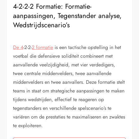
4-2-2-2 Formatie: Formatie-
aanpassingen, Tegenstander analyse,
Wedstrijdscenario’s
De 4
-2-2-
2 formatie
is een tactische opstelling in het
voetbal die defensieve soliditeit combineert met
aanvallende veelzijdigheid, met vier verdedigers,
twee centrale middenvelders, twee aanvallende
middenvelders en twee aanvallers. Deze formatie stelt
teams in staat om strategische aanpassingen te maken
tijdens wedstrijden, effectief te reageren op
tegenstanders en verschillende spelscenario’s te
variëren om de prestaties te maximaliseren en zwaktes
te exploiteren.