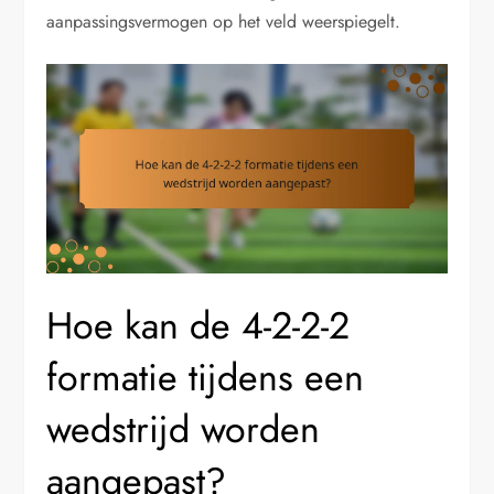
aanpassingsvermogen op het veld weerspiegelt.
Hoe kan de 4-2-2-2
formatie tijdens een
wedstrijd worden
aangepast?