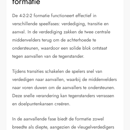
formatie
De 4-2-2-2 formatie functioneert effectief in
verschillende speelfases: verdediging, transitie en
aanval. In de verdediging zakken de twee centrale
middenvelders terug om de achterhoede te
ondersteunen, waardoor een solide blok ontstaat
tegen aanvallen van de tegenstander.
Tijdens transities schakelen de spelers snel van
verdedigen naar aanvallen, waarbij de middenvelders
naar voren duwen om de aanvallers te ondersteunen.
Deze snelle verandering kan tegenstanders verrassen
en doelpuntenkansen creëren.
In de aanvallende fase biedt de formatie zowel
breedte als diepte, aangezien de vleugelverdedigers