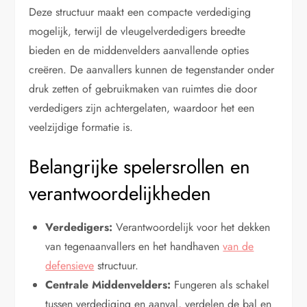
Deze structuur maakt een compacte verdediging
mogelijk, terwijl de vleugelverdedigers breedte
bieden en de middenvelders aanvallende opties
creëren. De aanvallers kunnen de tegenstander onder
druk zetten of gebruikmaken van ruimtes die door
verdedigers zijn achtergelaten, waardoor het een
veelzijdige formatie is.
Belangrijke spelersrollen en
verantwoordelijkheden
Verdedigers:
Verantwoordelijk voor het dekken
van tegenaanvallers en het handhaven
van de
defensieve
structuur.
Centrale Middenvelders:
Fungeren als schakel
tussen verdediging en aanval, verdelen de bal en