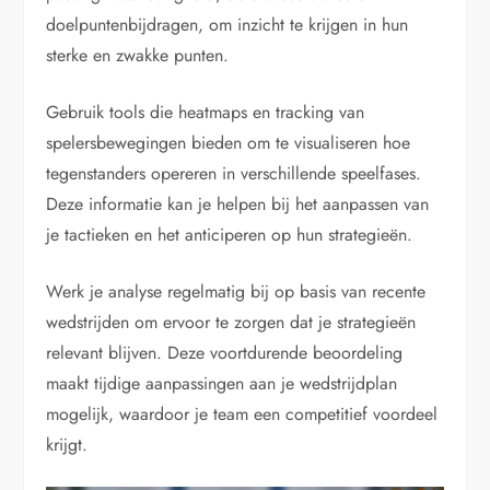
doelpuntenbijdragen, om inzicht te krijgen in hun
sterke en zwakke punten.
Gebruik tools die heatmaps en tracking van
spelersbewegingen bieden om te visualiseren hoe
tegenstanders opereren in verschillende speelfases.
Deze informatie kan je helpen bij het aanpassen van
je tactieken en het anticiperen op hun strategieën.
Werk je analyse regelmatig bij op basis van recente
wedstrijden om ervoor te zorgen dat je strategieën
relevant blijven. Deze voortdurende beoordeling
maakt tijdige aanpassingen aan je wedstrijdplan
mogelijk, waardoor je team een competitief voordeel
krijgt.