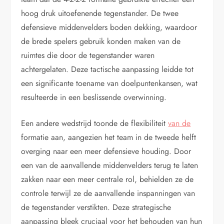
hoog druk uitoefenende tegenstander. De twee
defensieve middenvelders boden dekking, waardoor
de brede spelers gebruik konden maken van de
ruimtes die door de tegenstander waren
achtergelaten. Deze tactische aanpassing leidde tot
een significante toename van doelpuntenkansen, wat
resulteerde in een beslissende overwinning.
Een andere wedstrijd toonde de flexibiliteit
van de
formatie aan, aangezien het team in de tweede helft
overging naar een meer defensieve houding. Door
een van de aanvallende middenvelders terug te laten
zakken naar een meer centrale rol, behielden ze de
controle terwijl ze de aanvallende inspanningen van
de tegenstander verstikten. Deze strategische
aanpassing bleek cruciaal voor het behouden van hun