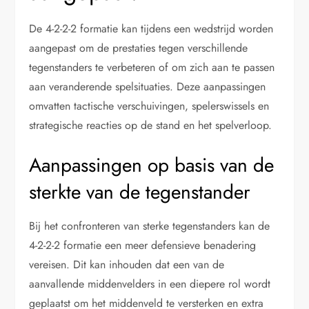
De 4-2-2-2 formatie kan tijdens een wedstrijd worden
aangepast om de prestaties tegen verschillende
tegenstanders te verbeteren of om zich aan te passen
aan veranderende spelsituaties. Deze aanpassingen
omvatten tactische verschuivingen, spelerswissels en
strategische reacties op de stand en het spelverloop.
Aanpassingen op basis van de
sterkte van de tegenstander
Bij het confronteren van sterke tegenstanders kan de
4-2-2-2 formatie een meer defensieve benadering
vereisen. Dit kan inhouden dat een van de
aanvallende middenvelders in een diepere rol wordt
geplaatst om het middenveld te versterken en extra