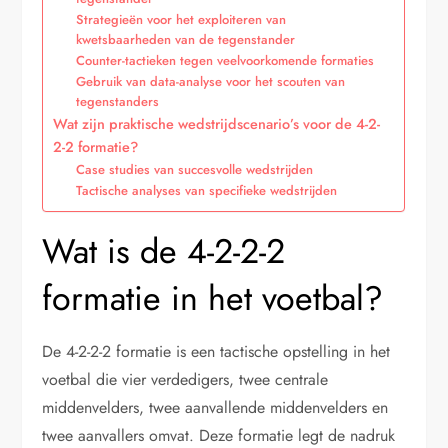
Strategieën voor het exploiteren van
kwetsbaarheden van de tegenstander
Counter-tactieken tegen veelvoorkomende formaties
Gebruik van data-analyse voor het scouten van
tegenstanders
Wat zijn praktische wedstrijdscenario’s voor de 4-2-
2-2 formatie?
Case studies van succesvolle wedstrijden
Tactische analyses van specifieke wedstrijden
Wat is de 4-2-2-2
formatie in het voetbal?
De 4-2-2-2 formatie is een tactische opstelling in het
voetbal die vier verdedigers, twee centrale
middenvelders, twee aanvallende middenvelders en
twee aanvallers omvat. Deze formatie legt de nadruk