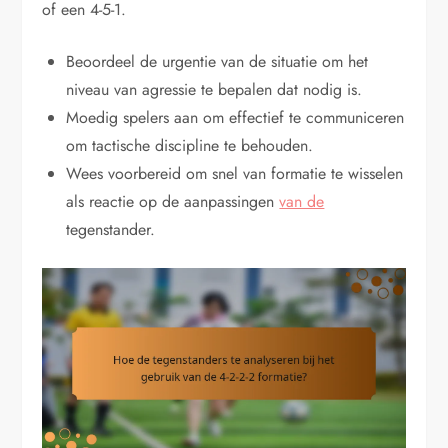
of een 4-5-1.
Beoordeel de urgentie van de situatie om het
niveau van agressie te bepalen dat nodig is.
Moedig spelers aan om effectief te communiceren
om tactische discipline te behouden.
Wees voorbereid om snel van formatie te wisselen
als reactie op de aanpassingen
van de
tegenstander.