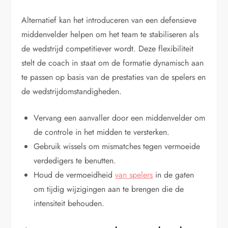
Alternatief kan het introduceren van een defensieve
middenvelder helpen om het team te stabiliseren als
de wedstrijd competitiever wordt. Deze flexibiliteit
stelt de coach in staat om de formatie dynamisch aan
te passen op basis van de prestaties van de spelers en
de wedstrijdomstandigheden.
Vervang een aanvaller door een middenvelder om
de controle in het midden te versterken.
Gebruik wissels om mismatches tegen vermoeide
verdedigers te benutten.
Houd de vermoeidheid
van spelers
in de gaten
om tijdig wijzigingen aan te brengen die de
intensiteit behouden.