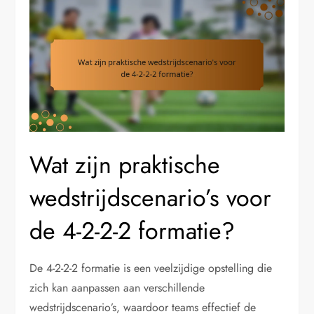
Wat zijn praktische
wedstrijdscenario’s voor
de 4-2-2-2 formatie?
De 4-2-2-2 formatie is een veelzijdige opstelling die
zich kan aanpassen aan verschillende
wedstrijdscenario’s, waardoor teams effectief de