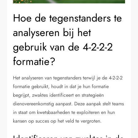
Hoe de tegenstanders te
analyseren bij het
gebruik van de 4-2-2-2
formatie?
Het analyseren van tegenstanders terwijl je de 4-2-2-2
formatie gebruikt, houdt in dat je hun formatie
begrijpt, zwaktes identificeert en strategieën
dienovereenkomstig aanpast. Deze aanpak stelt teams
in staat om kwetsbaarheden te exploiteren en hun
kansen op succes op het veld te vergroten.