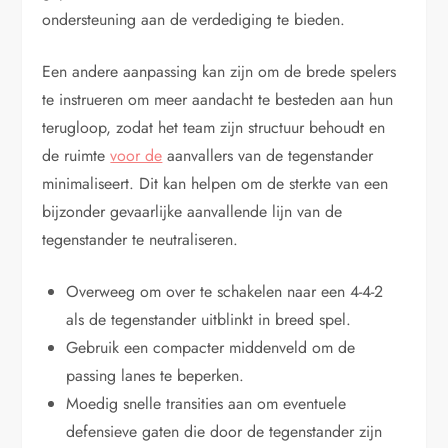
ondersteuning aan de verdediging te bieden.
Een andere aanpassing kan zijn om de brede spelers
te instrueren om meer aandacht te besteden aan hun
terugloop, zodat het team zijn structuur behoudt en
de ruimte
voor de
aanvallers van de tegenstander
minimaliseert. Dit kan helpen om de sterkte van een
bijzonder gevaarlijke aanvallende lijn van de
tegenstander te neutraliseren.
Overweeg om over te schakelen naar een 4-4-2
als de tegenstander uitblinkt in breed spel.
Gebruik een compacter middenveld om de
passing lanes te beperken.
Moedig snelle transities aan om eventuele
defensieve gaten die door de tegenstander zijn