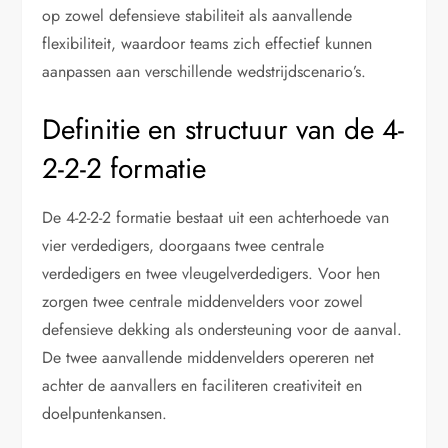
op zowel defensieve stabiliteit als aanvallende
flexibiliteit, waardoor teams zich effectief kunnen
aanpassen aan verschillende wedstrijdscenario’s.
Definitie en structuur van de 4-
2-2-2 formatie
De 4-2-2-2 formatie bestaat uit een achterhoede van
vier verdedigers, doorgaans twee centrale
verdedigers en twee vleugelverdedigers. Voor hen
zorgen twee centrale middenvelders voor zowel
defensieve dekking als ondersteuning voor de aanval.
De twee aanvallende middenvelders opereren net
achter de aanvallers en faciliteren creativiteit en
doelpuntenkansen.